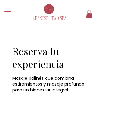
Reserva tu
experiencia
Masaje balinés que combina
estiramientos y masaje profundo
para un bienestar integral.