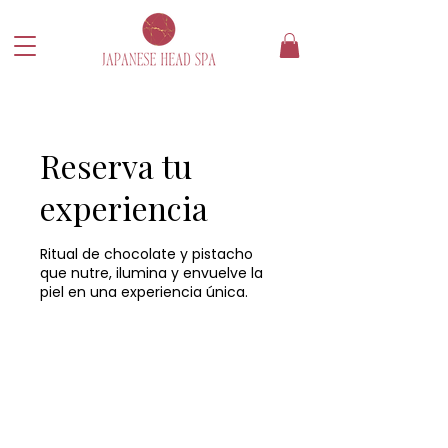
Reserva tu
experiencia
Ritual de chocolate y pistacho
que nutre, ilumina y envuelve la
piel en una experiencia única.