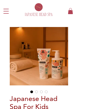
Japanese Head
Spa For Kids