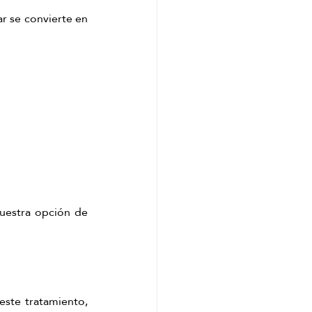
r se convierte en 
uestra opción de 
ste tratamiento, 