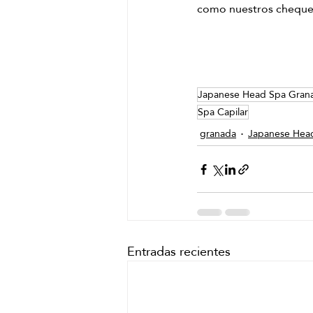
como nuestros cheques 
Japanese Head Spa Gran
Spa Capilar
granada
Japanese Hea
Entradas recientes