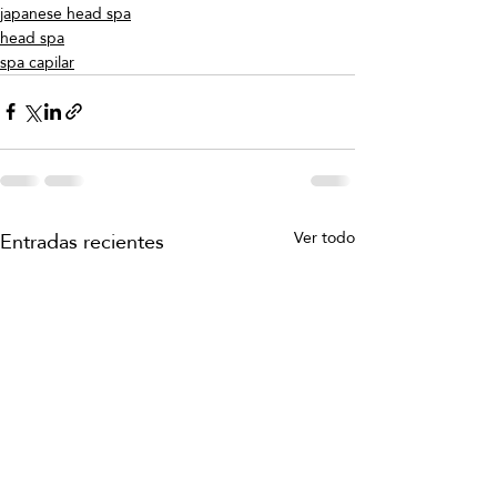
japanese head spa
head spa
spa capilar
Entradas recientes
Ver todo