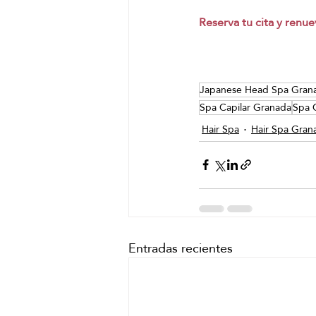
Reserva tu cita y renue
Japanese Head Spa Gran
Spa Capilar Granada
Spa C
Hair Spa
Hair Spa Gran
Entradas recientes