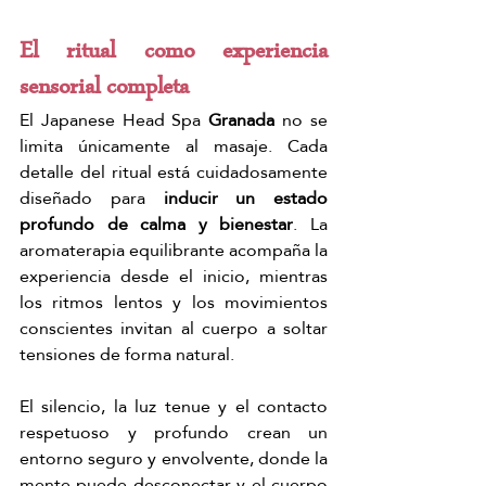
El ritual como experiencia 
sensorial completa
El Japanese Head Spa 
Granada
 no se 
limita únicamente al masaje. Cada 
detalle del ritual está cuidadosamente 
diseñado para
 inducir un estado 
profundo de calma y bienestar
. La 
aromaterapia equilibrante acompaña la 
experiencia desde el inicio, mientras 
los ritmos lentos y los movimientos 
conscientes invitan al cuerpo a soltar 
tensiones de forma natural. 
El silencio, la luz tenue y el contacto 
respetuoso y profundo crean un 
entorno seguro y envolvente, donde la 
mente puede desconectar y el cuerpo 