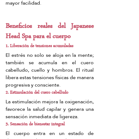
mayor facilidad.
Beneficios reales del Japanese 
Head Spa para el cuerpo
1. Liberación de tensiones acumuladas
El estrés no solo se aloja en la mente; 
también se acumula en el cuero 
cabelludo, cuello y hombros. El ritual 
libera estas tensiones físicas de manera 
progresiva y consciente.
2. Estimulación del cuero cabelludo
La estimulación mejora la oxigenación, 
favorece la salud capilar y genera una 
sensación inmediata de ligereza.
3. Sensación de bienestar integral
El cuerpo entra en un estado de 