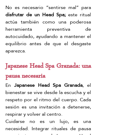
No es necesario “sentirse mal” para 
disfrutar de un Head Spa;
 este ritual 
actúa también como una poderosa 
herramienta preventiva de 
autocuidado, ayudando a mantener el 
equilibrio antes de que el desgaste 
aparezca.
Japanese Head Spa Granada: una 
pausa necesaria
En 
Japanese Head Spa Granada
, el 
bienestar se vive desde la escucha y el 
respeto por el ritmo del cuerpo. Cada 
sesión es una invitación a detenerse, 
respirar y volver al centro.
Cuidarse no es un lujo, es una 
necesidad. Integrar rituales de pausa 