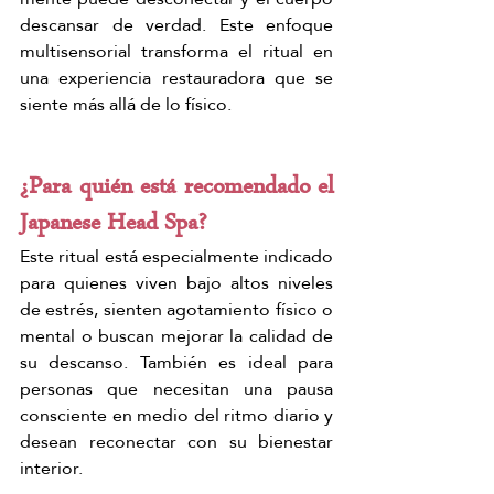
descansar de verdad. Este enfoque 
multisensorial transforma el ritual en 
una experiencia restauradora que se 
siente más allá de lo físico.
¿Para quién está recomendado el 
Japanese Head Spa?
Este ritual está especialmente indicado 
para quienes viven bajo altos niveles 
de estrés, sienten agotamiento físico o 
mental o buscan mejorar la calidad de 
su descanso. También es ideal para 
personas que necesitan una pausa 
consciente en medio del ritmo diario y 
desean reconectar con su bienestar 
interior. 