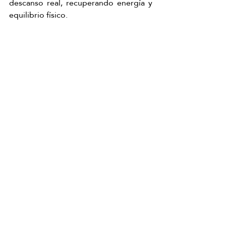
descanso real, recuperando energía y 
equilibrio físico.