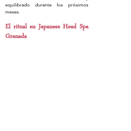
equilibrado durante los próximos 
meses.
El ritual en Japanese Head Spa 
Granada