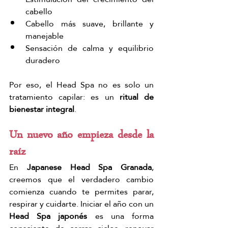
cabello
Cabello más suave, brillante y 
manejable
Sensación de calma y equilibrio 
duradero
Por eso, el Head Spa no es solo un 
tratamiento capilar: es un 
ritual de 
bienestar integral
.
Un nuevo año empieza desde la 
raíz
En 
Japanese Head Spa Granada
, 
creemos que el verdadero cambio 
comienza cuando te permites parar, 
respirar y cuidarte. Iniciar el año con un 
Head Spa japonés
 es una forma 