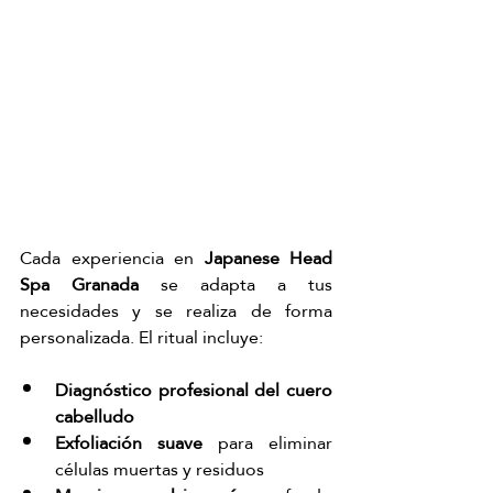
Cada experiencia en 
Japanese Head 
Spa Granada
 se adapta a tus 
necesidades y se realiza de forma 
personalizada. El ritual incluye:
Diagnóstico profesional del cuero 
cabelludo
Exfoliación suave
 para eliminar 
células muertas y residuos