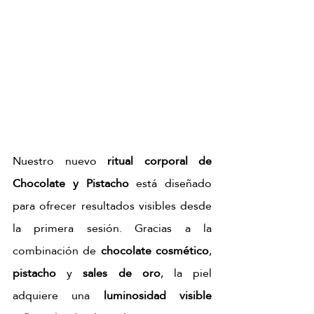
Nuestro nuevo
 ritual corporal de 
Chocolate y Pistacho
 está diseñado 
para ofrecer resultados visibles desde 
la primera sesión. Gracias a la 
combinación de 
chocolate cosmético
, 
pistacho
 y 
sales de oro
, la piel 
adquiere una 
luminosidad visible 