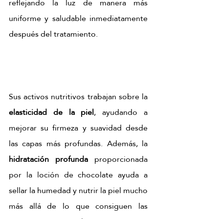
reflejando la luz de manera más 
uniforme y saludable inmediatamente 
después del tratamiento.
Sus activos nutritivos trabajan sobre la 
elasticidad de la piel
, ayudando a 
mejorar su firmeza y suavidad desde 
las capas más profundas. Además, la 
hidratación profunda
 proporcionada 
por la loción de chocolate ayuda a 
sellar la humedad y nutrir la piel mucho 
más allá de lo que consiguen las 