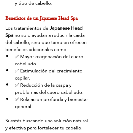
y tipo de cabello.
Beneficios de un Japanese Head Spa
Los tratamientos de 
Japanese Head 
Spa
 no solo ayudan a reducir la caída 
del cabello, sino que también ofrecen 
beneficios adicionales como:
✅ Mayor oxigenación del cuero 
cabelludo.
✅ Estimulación del crecimiento 
capilar.
✅ Reducción de la caspa y 
problemas del cuero cabelludo.
✅ Relajación profunda y bienestar 
general.
Si estás buscando una solución natural 
y efectiva para fortalecer tu cabello, 