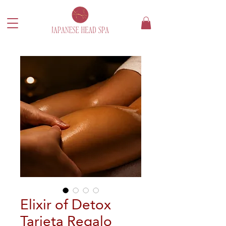
Elixir of Detox
Tarjeta Regalo