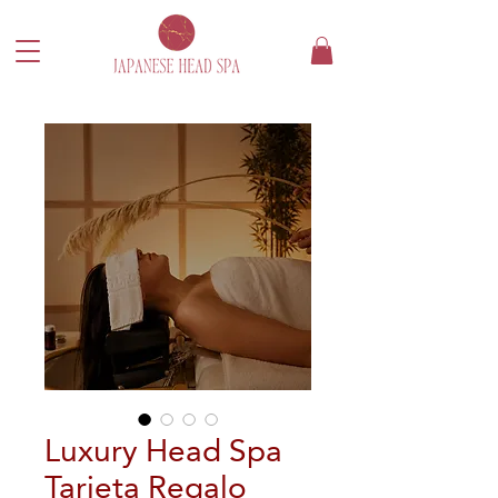
Luxury Head Spa
Tarjeta Regalo