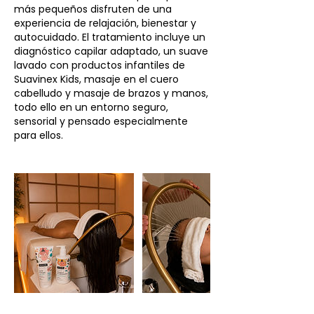
más pequeños disfruten de una
experiencia de relajación, bienestar y
autocuidado. El tratamiento incluye un
diagnóstico capilar adaptado, un suave
lavado con productos infantiles de
Suavinex Kids, masaje en el cuero
cabelludo y masaje de brazos y manos,
todo ello en un entorno seguro,
sensorial y pensado especialmente