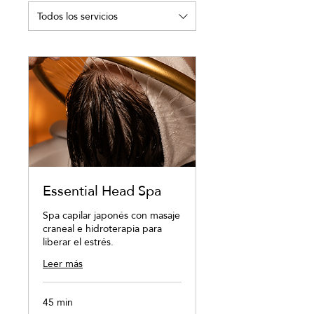
Todos los servicios
Essential Head Spa
Spa capilar japonés con masaje
craneal e hidroterapia para
liberar el estrés.
Leer más
45 min