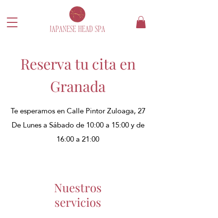
Reserva tu cita en
Granada​
Te esperamos en Calle Pintor Zuloaga, 27
De Lunes a Sábado de 10:00 a 15:00 y de
16:00 a 21:00
Nuestros
servicios