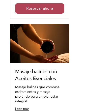
Reservar ahora
Masaje balinés con
Aceites Esenciales
Masaje balinés que combina
estiramientos y masaje
profundo para un bienestar
integral.
Leer más